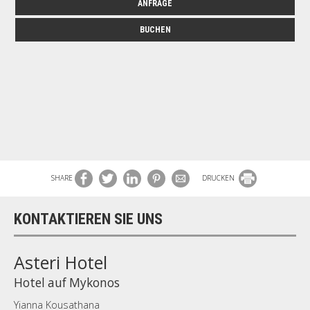
ANFRAGE
BUCHEN
SHARE
DRUCKEN
KONTAKTIEREN SIE UNS
Asteri Hotel
Hotel auf Mykonos
Yianna Kousathana