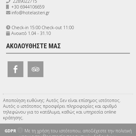
2289022715
+30 6944106659
info@hotelasteri.gr
Check-in 15:00 Check-out 11:00
Ανοικτό 1.04 - 31.10
ΑΚΟΛΟΥΘΉΣΤΕ ΜΑΣ
Αποποίηση ευθύνης: Αυτός δεν είναι επίσημος ιστότοπος.
Αυτός ο ιστότοπος προσφέρει πληροφορίες και αριθμό
τηλεφώνου για το κατάλυμα, καθώς και υπηρεσία online
κράτησης.
GDPR
Με τη χρήση του ιστότοπου, αποδέχεστε την πολιτική