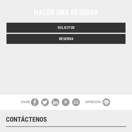
HACER UNA RESERVA
SOLICITUD
RESERVA
SHARE
IMPRESIÓN
CONTÁCTENOS