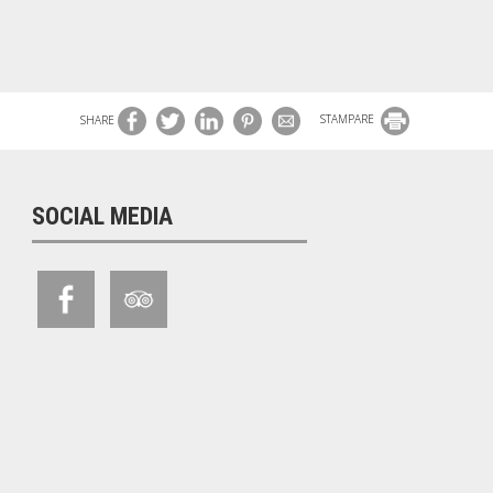
SHARE
STAMPARE
SOCIAL MEDIA