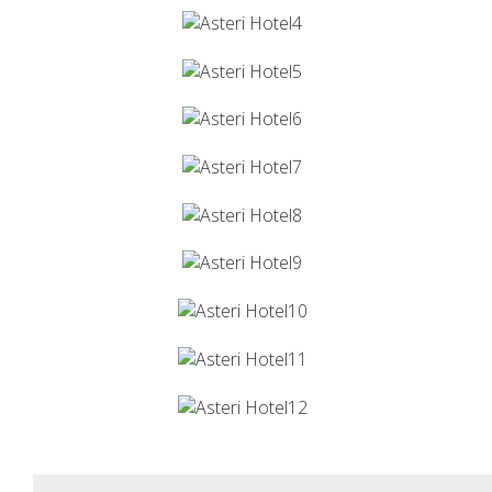
RICHIESTA
CONTATTI