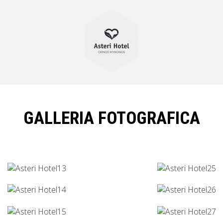
GALLERIA FOTOGRAFICA