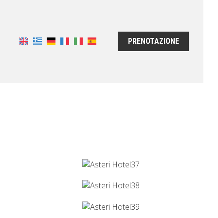
PRENOTAZIONE