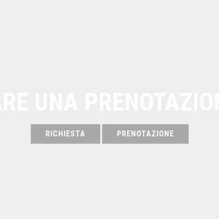
ARE UNA PRENOTAZIO
RICHIESTA
PRENOTAZIONE