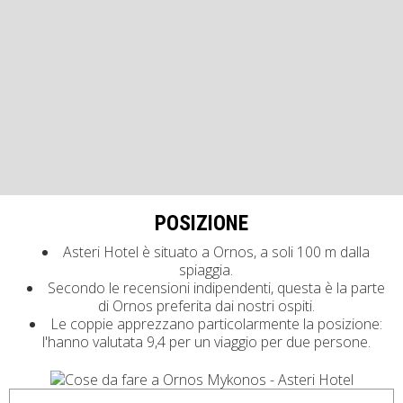
POSIZIONE
Asteri Hotel è situato a Ornos, a soli 100 m dalla
spiaggia.
Secondo le recensioni indipendenti, questa è la parte
di Ornos preferita dai nostri ospiti.
Le coppie apprezzano particolarmente la posizione:
l'hanno valutata 9,4 per un viaggio per due persone.