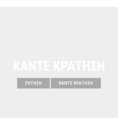
ΚΆΝΤΕ ΚΡΆΤΗΣΗ
ΖΉΤΗΣΗ
ΚΆΝΤΕ ΚΡΆΤΗΣΗ