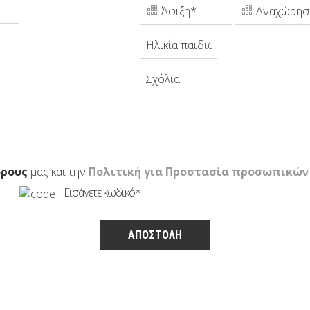
όρους
μας και την
Πολιτική για Προστασία προσωπικών
 μου
ΑΠΟΣΤΟΛΉ