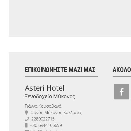
ΕΠΙΚΟΙΝΩΝΉΣΤΕ ΜΑΖΊ ΜΑΣ
ΑΚΟΛΟ
Asteri Hotel
Ξενοδοχείο Μύκονος
Γιάννα Κουσαθανά
Ορνός Μύκονος Κυκλάδες
2289022715
+30 6944106659