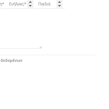
 δεδομένων