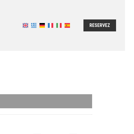
RESERVEZ