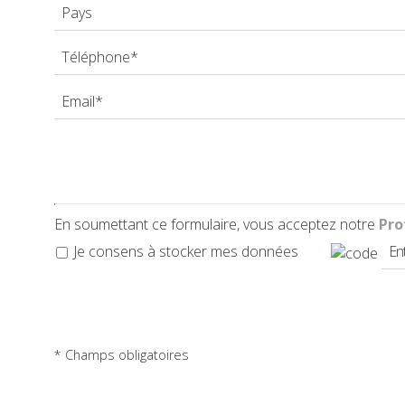
DEMANDE
CONTACT
En soumettant ce formulaire, vous acceptez notre
Pro
Je consens à stocker mes données
* Champs obligatoires