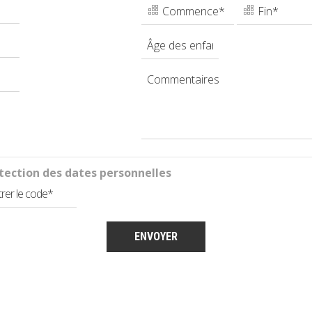
tection des dates personnelles
ENVOYER