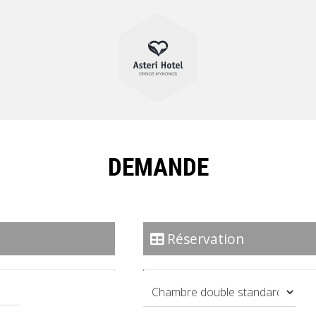
DEMANDE
Réservation