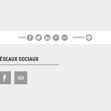
SHARE
IMPRIMER
ÉSEAUX SOCIAUX