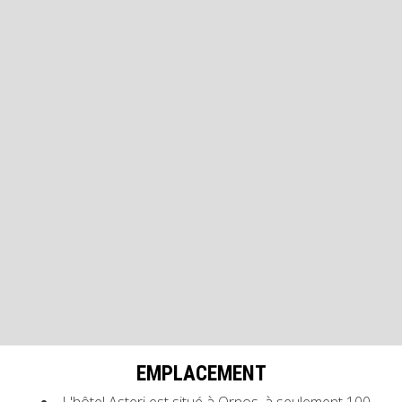
EMPLACEMENT